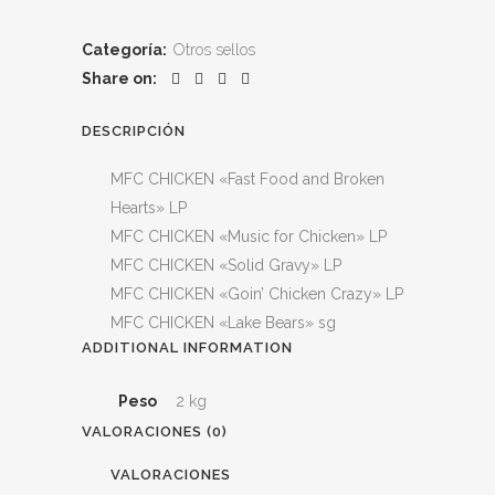
Categoría:
Otros sellos
Share on:
DESCRIPCIÓN
MFC CHICKEN «Fast Food and Broken
Hearts» LP
MFC CHICKEN «Music for Chicken» LP
MFC CHICKEN «Solid Gravy» LP
MFC CHICKEN «Goin’ Chicken Crazy» LP
MFC CHICKEN «Lake Bears» sg
ADDITIONAL INFORMATION
Peso
2 kg
VALORACIONES (0)
VALORACIONES