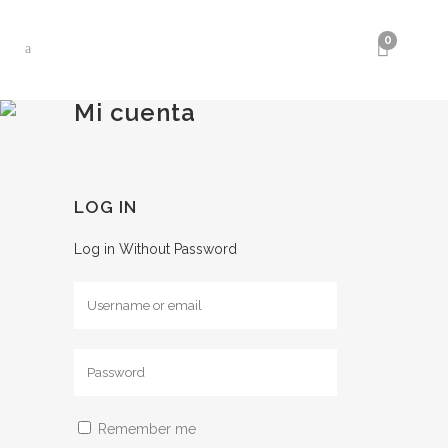
0
Mi cuenta
LOG IN
Log in Without Password
Remember me