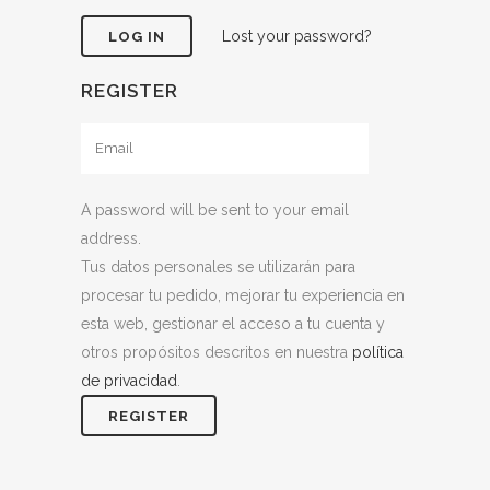
Lost your password?
REGISTER
A password will be sent to your email
address.
Tus datos personales se utilizarán para
procesar tu pedido, mejorar tu experiencia en
esta web, gestionar el acceso a tu cuenta y
otros propósitos descritos en nuestra
política
de privacidad
.