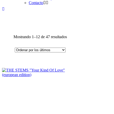
Contacto
Ordenado
Mostrando 1–12 de 47 resultados
por
los
últimos