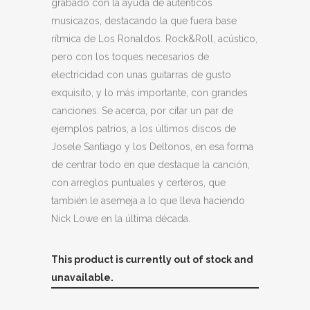
grabado con la ayuda de auténticos
musicazos, destacando la que fuera base
rítmica de Los Ronaldos. Rock&Roll, acústico,
pero con los toques necesarios de
electricidad con unas guitarras de gusto
exquisito, y lo más importante, con grandes
canciones. Se acerca, por citar un par de
ejemplos patrios, a los últimos discos de
Josele Santiago y los Deltonos, en esa forma
de centrar todo en que destaque la canción,
con arreglos puntuales y certeros, que
también le asemeja a lo que lleva haciendo
Nick Lowe en la última década.
This product is currently out of stock and
unavailable.