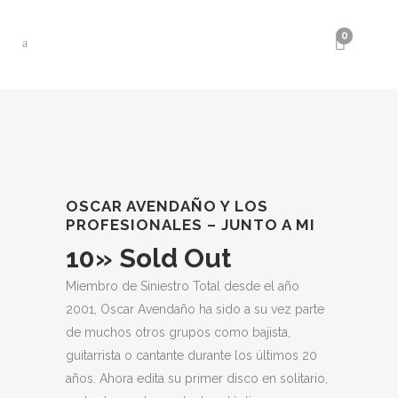
0
OSCAR AVENDAÑO Y LOS
PROFESIONALES – JUNTO A MI
10» Sold Out
Miembro de Siniestro Total desde el año
2001, Oscar Avendaño ha sido a su vez parte
de muchos otros grupos como bajista,
guitarrista o cantante durante los últimos 20
años. Ahora edita su primer disco en solitario,