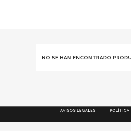
NO SE HAN ENCONTRADO PRODU
AVISOS LEGALES
POLÍTICA