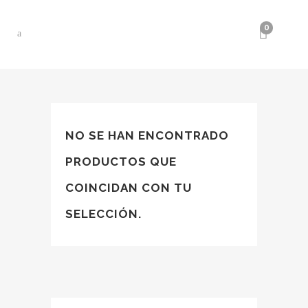
0
NO SE HAN ENCONTRADO
PRODUCTOS QUE
COINCIDAN CON TU
SELECCIÓN.