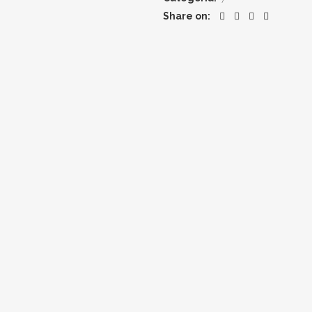
Share on: