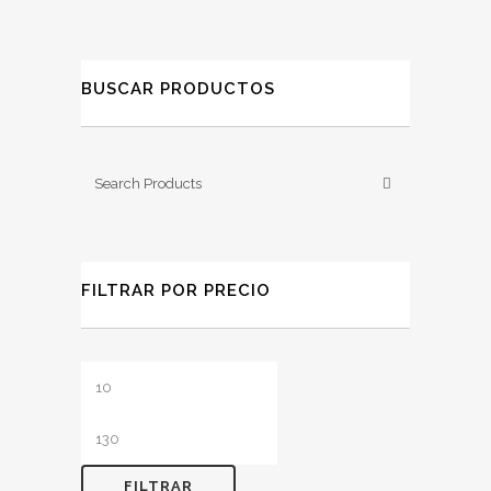
BUSCAR PRODUCTOS
FILTRAR POR PRECIO
Precio
Precio
mínimo
máximo
FILTRAR