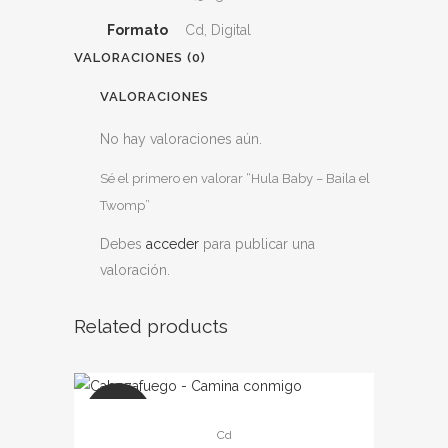
Formato
Cd, Digital
VALORACIONES (0)
VALORACIONES
No hay valoraciones aún.
Sé el primero en valorar “Hula Baby – Baila el
Twomp”
Debes
acceder
para publicar una
valoración.
Related products
SALE
Cd