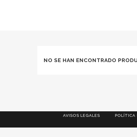
NO SE HAN ENCONTRADO PRODU
AVISOS LEGALES
POLÍTICA