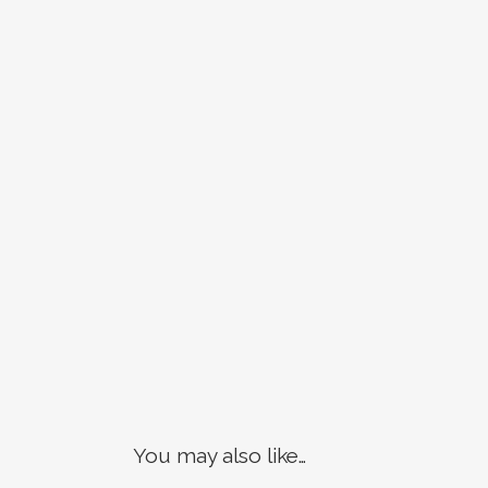
You may also like…