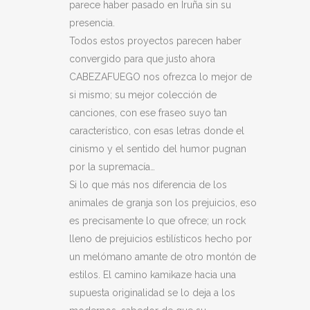
parece haber pasado en Iruña sin su
presencia.
Todos estos proyectos parecen haber
convergido para que justo ahora
CABEZAFUEGO nos ofrezca lo mejor de
si mismo; su mejor colección de
canciones, con ese fraseo suyo tan
característico, con esas letras donde el
cinismo y el sentido del humor pugnan
por la supremacía…
Si lo que más nos diferencia de los
animales de granja son los prejuicios, eso
es precisamente lo que ofrece; un rock
lleno de prejuicios estilísticos hecho por
un melómano amante de otro montón de
estilos. El camino kamikaze hacia una
supuesta originalidad se lo deja a los