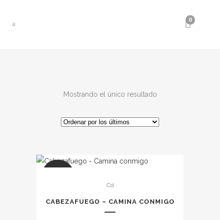
0
Mostrando el único resultado
SALE
Cd
CABEZAFUEGO – CAMINA CONMIGO