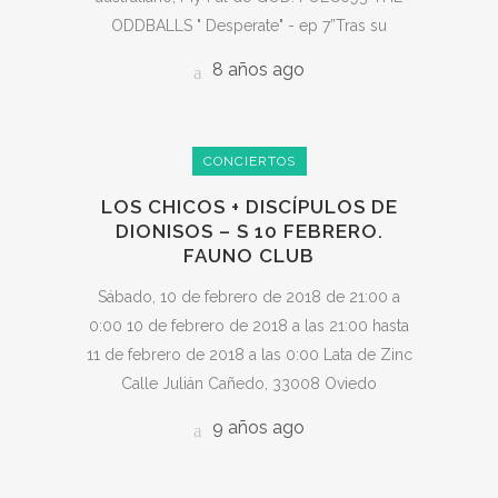
ODDBALLS " Desperate" - ep 7” ​ Tras su
8 años ago
CONCIERTOS
LOS CHICOS + DISCÍPULOS DE
DIONISOS – S 10 FEBRERO.
FAUNO CLUB
Sábado, 10 de febrero de 2018 de 21:00 a
0:00 10 de febrero de 2018 a las 21:00 hasta
11 de febrero de 2018 a las 0:00 Lata de Zinc
Calle Julián Cañedo, 33008 Oviedo
9 años ago