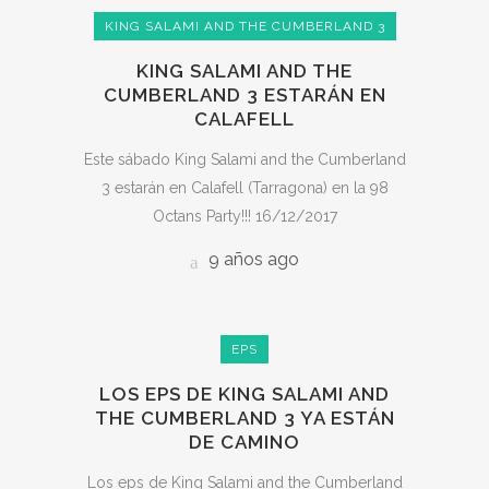
KING SALAMI AND THE CUMBERLAND 3
KING SALAMI AND THE
CUMBERLAND 3 ESTARÁN EN
CALAFELL
Este sábado King Salami and the Cumberland
3 estarán en Calafell (Tarragona) en la 98
Octans Party!!! 16/12/2017
9 años ago
EPS
LOS EPS DE KING SALAMI AND
THE CUMBERLAND 3 YA ESTÁN
DE CAMINO
Los eps de King Salami and the Cumberland