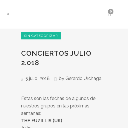
0
SIN CATEGORIZAR
CONCIERTOS JULIO
2.018
5 julio, 2018
by
Gerardo Urchaga
Estas son las fechas de algunos de
nuestros grupos en las próximas
semanas:
THE FUZILLIS (UK)