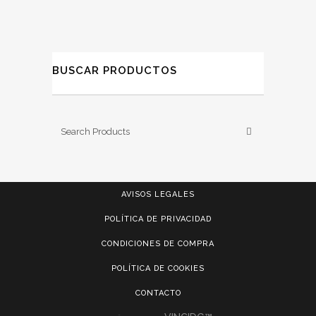
BUSCAR PRODUCTOS
AVISOS LEGALES
POLÍTICA DE PRIVACIDAD
CONDICIONES DE COMPRA
POLÍTICA DE COOKIES
CONTACTO