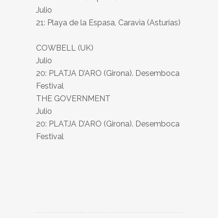
Julio
21: Playa de la Espasa, Caravia (Asturias)
COWBELL (UK)
Julio
20: PLATJA D’ARO (Girona). Desemboca
Festival
THE GOVERNMENT
Julio
20: PLATJA D’ARO (Girona). Desemboca
Festival