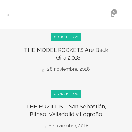
0
CONCIERTOS
THE MODEL ROCKETS Are Back
– Gira 2.018
28 noviembre, 2018
CONCIERTOS
THE FUZILLIS – San Sebastián,
Bilbao, Valladolid y Logroño
6 noviembre, 2018