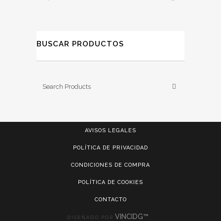
BUSCAR PRODUCTOS
AVISOS LEGALES
POLÍTICA DE PRIVACIDAD
CONDICIONES DE COMPRA
POLÍTICA DE COOKIES
CONTACTO
VINCIDG™
DISEÑADO POR