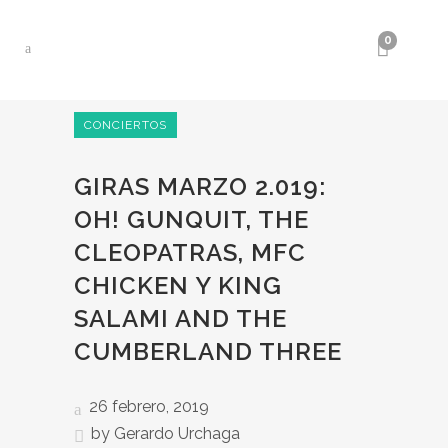
0
CONCIERTOS
GIRAS MARZO 2.019:
OH! GUNQUIT, THE
CLEOPATRAS, MFC
CHICKEN Y KING
SALAMI AND THE
CUMBERLAND THREE
26 febrero, 2019
by
Gerardo Urchaga