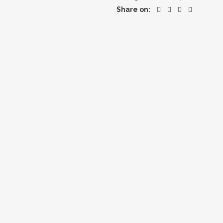
Share on: