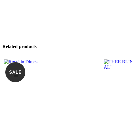
Related products
SALE