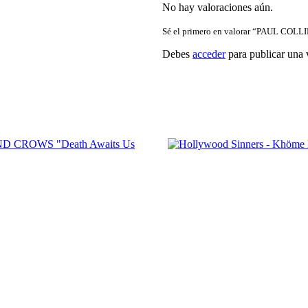
No hay valoraciones aún.
Sé el primero en valorar “PAUL COLL
Debes
acceder
para publicar una 