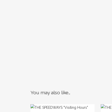
You may also like…