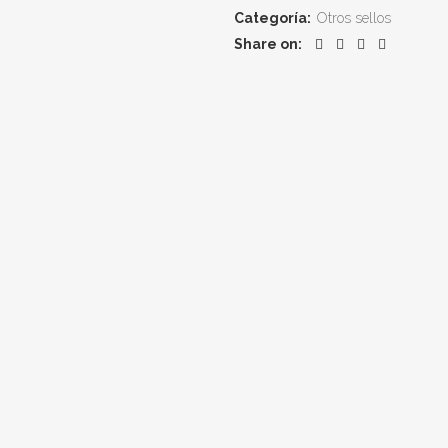
Categoría:
Otros sellos
Share on: