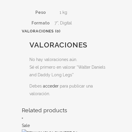
Peso
1 kg
Formato
7'', Digital
VALORACIONES (0)
VALORACIONES
No hay valoraciones aún.
Sé el primero en valorar “Walter Daniels
and Daddy Long Legs”
Debes
acceder
para publicar una
valoración.
Related products
Sale