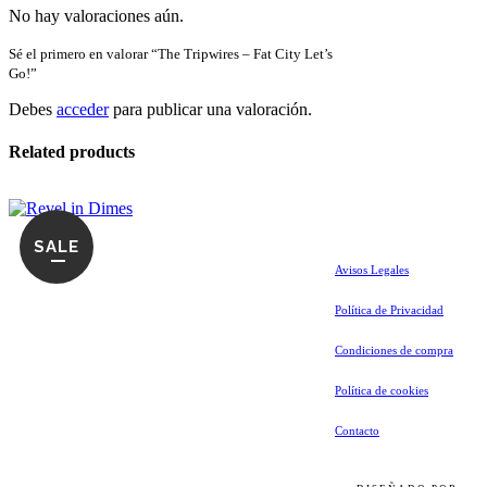
No hay valoraciones aún.
Sé el primero en valorar “The Tripwires – Fat City Let’s
Go!”
Debes
acceder
para publicar una valoración.
Related products
SALE
Avisos Legales
Política de Privacidad
Condiciones de compra
Política de cookies
Contacto