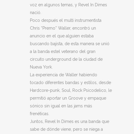
voz en algunos temas, y Revel In Dimes
nació.
Poco después el multi instrumentista
Chris “Premo” Waller, encontró un
anuncio en el que alguien estaba
buscando bajista, de esta manera se unió
a la banda estel veterano del gran
circuito
underground de la ciudad de
Nueva York.
La experiencia de Waller habiendo
tocado diferentes bandas y estilos, desde
Hardcore-punk, Soul, Rock Psicodelico, le
permitió aportar un Groove y empaque
sónico sin igual en las jams más
frenéticas.
Juntos, Revel In Dimes es una banda que
sabe de dónde viene, pero se niega a