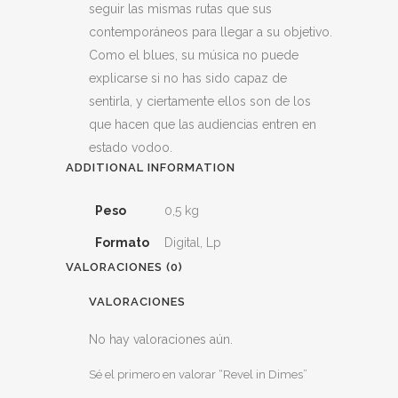
seguir las mismas rutas que sus
contemporáneos para llegar a su objetivo.
Como el blues, su música no puede
explicarse si no has sido capaz de
sentirla, y ciertamente ellos son de los
que hacen que las audiencias entren en
estado vodoo.
ADDITIONAL INFORMATION
Peso
0,5 kg
Formato
Digital, Lp
VALORACIONES (0)
VALORACIONES
No hay valoraciones aún.
Sé el primero en valorar “Revel in Dimes”