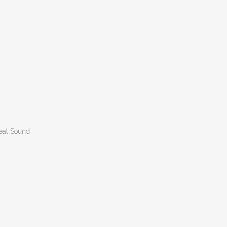
eal Sound