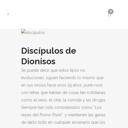
0
Discípulos de
Dionisos
Se puede decir que estos tipos no
evolucionan, siguen haciendo lo mismo que
en sus inicios hace unos 25 años, punk-rock
con letras que hablan de cosas tan cotidianas
como el sexo, el cine, la comida y las drogas.
Siempre han sido considerados como “Los
reyes del Porno-Punk”, y mantienen las ganas
de darlo todo en cualquier escenario que los