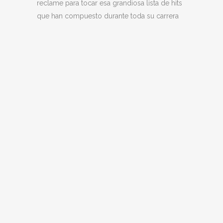
reclame para tocar esa grandiosa lista de hits
que han compuesto durante toda su carrera