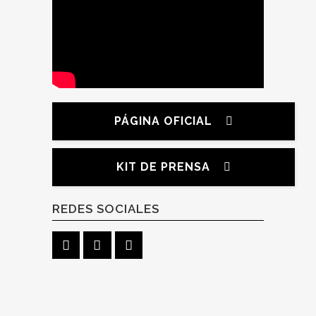
PÁGINA OFICIAL
KIT DE PRENSA
REDES SOCIALES