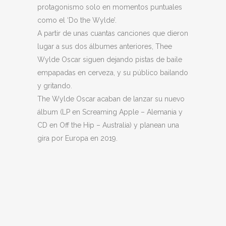
protagonismo solo en momentos puntuales
como el ‘Do the Wylde’.
A partir de unas cuantas canciones que dieron
lugar a sus dos álbumes anteriores, Thee
Wylde Oscar siguen dejando pistas de baile
empapadas en cerveza, y su público bailando
y gritando.
The Wylde Oscar acaban de lanzar su nuevo
álbum (LP en Screaming Apple – Alemania y
CD en Off the Hip – Australia) y planean una
gira por Europa en 2019.