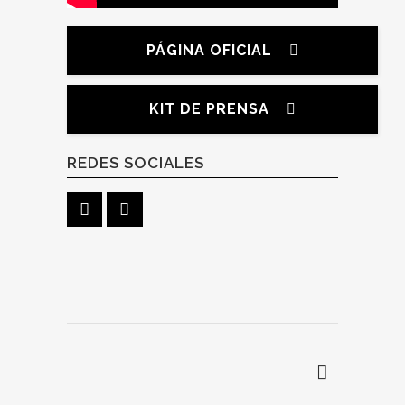
PÁGINA OFICIAL
KIT DE PRENSA
REDES SOCIALES