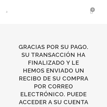
0
GRACIAS POR SU PAGO.
SU TRANSACCIÓN HA
FINALIZADO Y LE
HEMOS ENVIADO UN
RECIBO DE SU COMPRA
POR CORREO
ELECTRÓNICO. PUEDE
ACCEDER A SU CUENTA