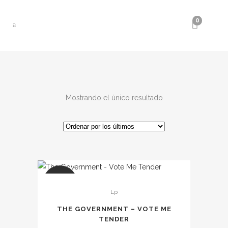
0
Mostrando el único resultado
SALE
Lp
THE GOVERNMENT – VOTE ME
TENDER