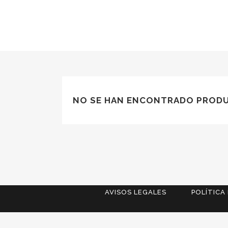
NO SE HAN ENCONTRADO PRODU
AVISOS LEGALES
POLÍTICA