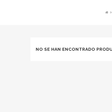
NO SE HAN ENCONTRADO PRODU