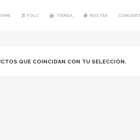
HOME
FOLC
TIENDA
ROSTER
CONCIER
CTOS QUE COINCIDAN CON TU SELECCIÓN.