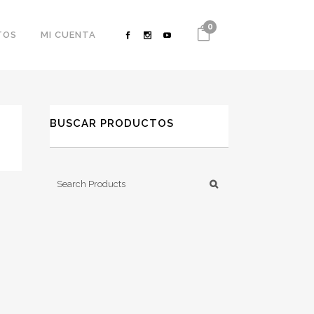
0
TOS
MI CUENTA
BUSCAR PRODUCTOS