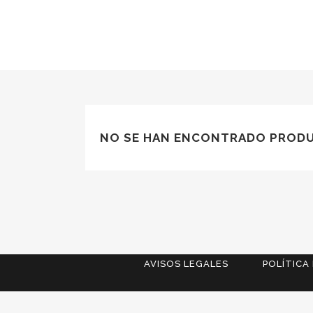
NO SE HAN ENCONTRADO PRODU
AVISOS LEGALES
POLÍTICA