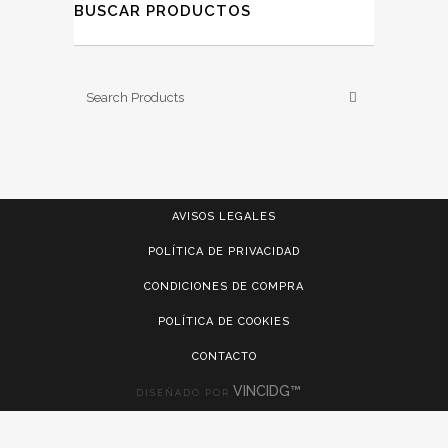
BUSCAR PRODUCTOS
AVISOS LEGALES
POLÍTICA DE PRIVACIDAD
CONDICIONES DE COMPRA
POLÍTICA DE COOKIES
CONTACTO
VINCIDG™
DISEÑADO POR