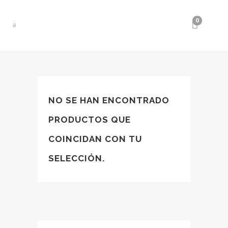
0
NO SE HAN ENCONTRADO
PRODUCTOS QUE
COINCIDAN CON TU
SELECCIÓN.