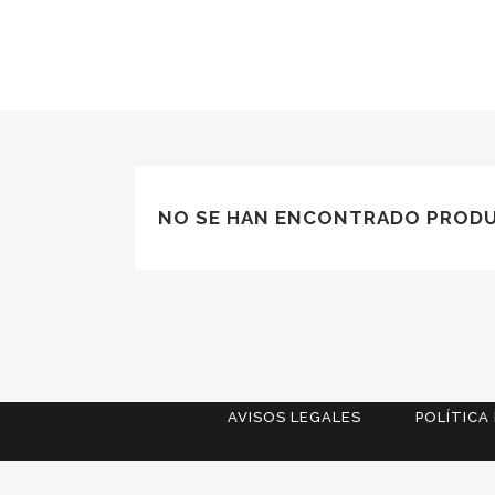
NO SE HAN ENCONTRADO PRODU
AVISOS LEGALES
POLÍTICA