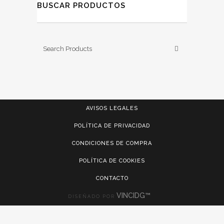
BUSCAR PRODUCTOS
AVISOS LEGALES
POLÍTICA DE PRIVACIDAD
CONDICIONES DE COMPRA
POLÍTICA DE COOKIES
CONTACTO
VINCIDG™
DISEÑADO POR