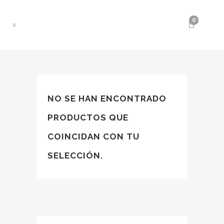
0
NO SE HAN ENCONTRADO
PRODUCTOS QUE
COINCIDAN CON TU
SELECCIÓN.