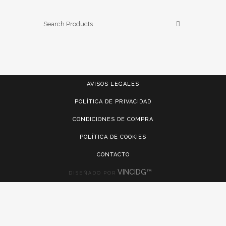
AVISOS LEGALES
POLÍTICA DE PRIVACIDAD
CONDICIONES DE COMPRA
POLÍTICA DE COOKIES
CONTACTO
VINCIDG™
DISEÑADO POR