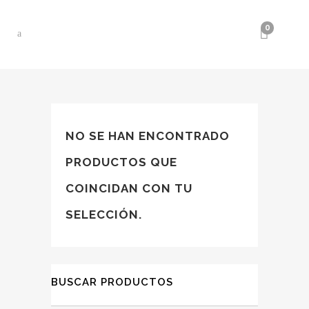
0
NO SE HAN ENCONTRADO
PRODUCTOS QUE
COINCIDAN CON TU
SELECCIÓN.
BUSCAR PRODUCTOS