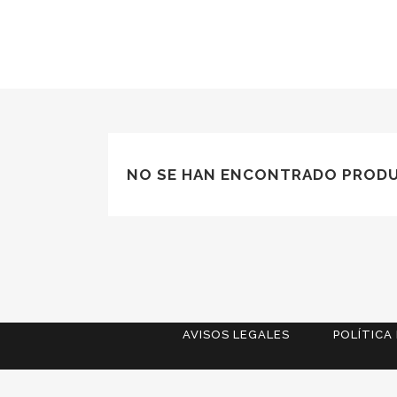
NO SE HAN ENCONTRADO PRODU
AVISOS LEGALES
POLÍTICA