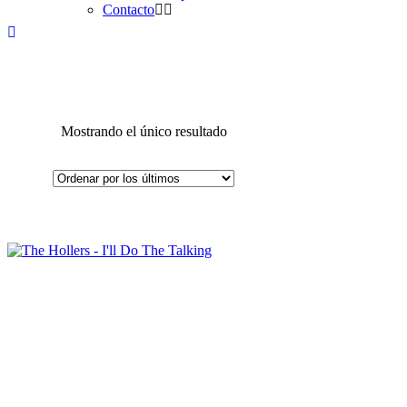
Contacto
Mostrando el único resultado