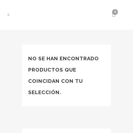
0
NO SE HAN ENCONTRADO
PRODUCTOS QUE
COINCIDAN CON TU
SELECCIÓN.