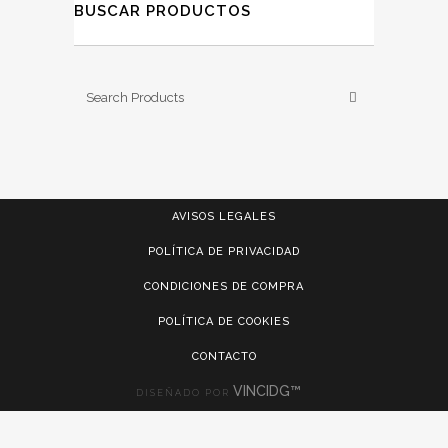
BUSCAR PRODUCTOS
AVISOS LEGALES
POLÍTICA DE PRIVACIDAD
CONDICIONES DE COMPRA
POLÍTICA DE COOKIES
CONTACTO
VINCIDG™
DISEÑADO POR