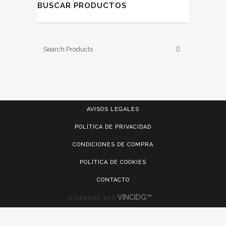
BUSCAR PRODUCTOS
AVISOS LEGALES
POLÍTICA DE PRIVACIDAD
CONDICIONES DE COMPRA
POLÍTICA DE COOKIES
CONTACTO
VINCIDG™
DISEÑADO POR