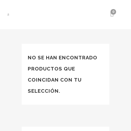
0
NO SE HAN ENCONTRADO
PRODUCTOS QUE
COINCIDAN CON TU
SELECCIÓN.