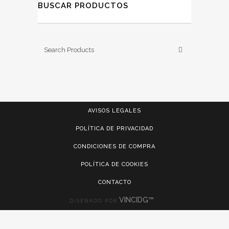
BUSCAR PRODUCTOS
AVISOS LEGALES
POLÍTICA DE PRIVACIDAD
CONDICIONES DE COMPRA
POLÍTICA DE COOKIES
CONTACTO
VINCIDG™
DISEÑADO POR