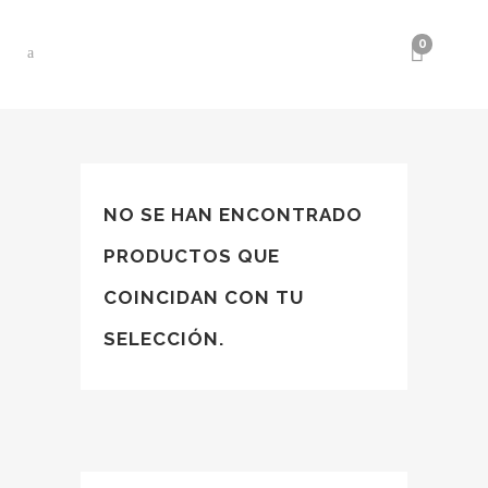
0
NO SE HAN ENCONTRADO
PRODUCTOS QUE
COINCIDAN CON TU
SELECCIÓN.