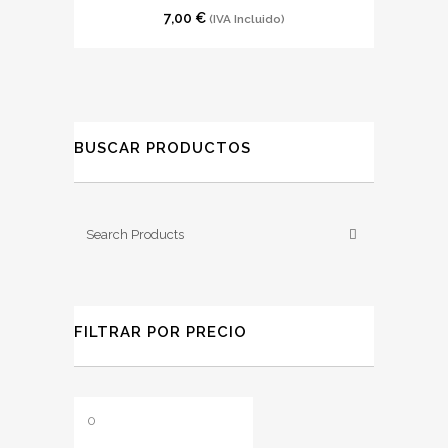
7,00
€
(IVA Incluido)
BUSCAR PRODUCTOS
FILTRAR POR PRECIO
Precio
Precio
mínimo
máximo