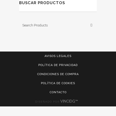
BUSCAR PRODUCTOS
AVISOS LEGALES
POLÍTICA DE PRIVACIDAD
CONDICIONES DE COMPRA
POLÍTICA DE COOKIES
CONTACTO
VINCIDG™
DISEÑADO POR