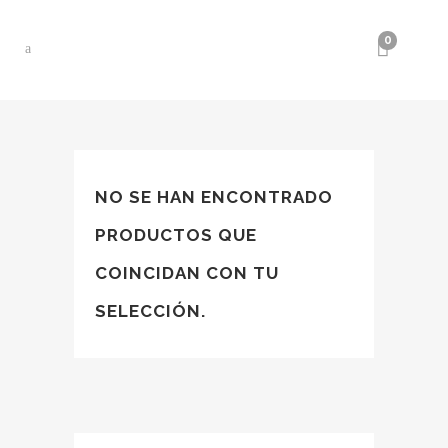
0
NO SE HAN ENCONTRADO
PRODUCTOS QUE
COINCIDAN CON TU
SELECCIÓN.