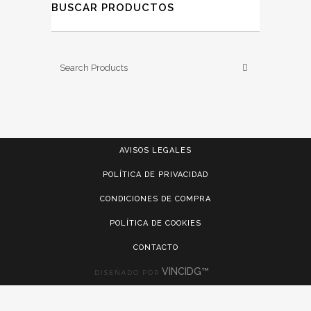
BUSCAR PRODUCTOS
AVISOS LEGALES
POLÍTICA DE PRIVACIDAD
CONDICIONES DE COMPRA
POLÍTICA DE COOKIES
CONTACTO
VINCIDG™
DISEÑADO POR