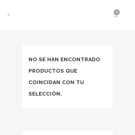
0
NO SE HAN ENCONTRADO
PRODUCTOS QUE
COINCIDAN CON TU
SELECCIÓN.