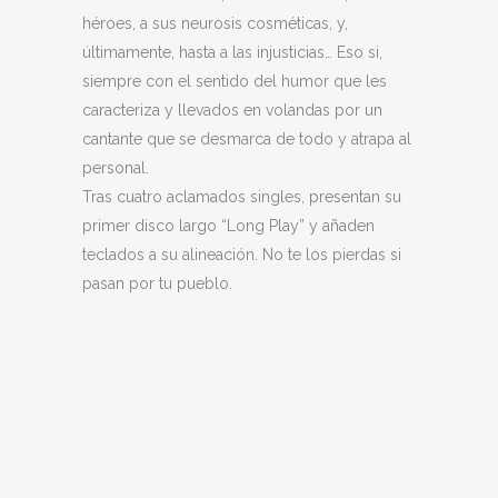
héroes, a sus neurosis cosméticas, y,
últimamente, hasta a las injusticias… Eso si,
siempre con el sentido del humor que les
caracteriza y llevados en volandas por un
cantante que se desmarca de todo y atrapa al
personal.
Tras cuatro aclamados singles, presentan su
primer disco largo “Long Play” y añaden
teclados a su alineación. No te los pierdas si
pasan por tu pueblo.