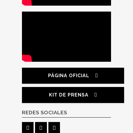
PÁGINA OFICIAL
KIT DE PRENSA
REDES SOCIALES