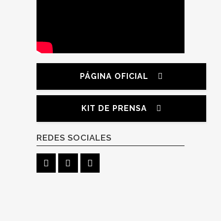
PÁGINA OFICIAL
KIT DE PRENSA
REDES SOCIALES