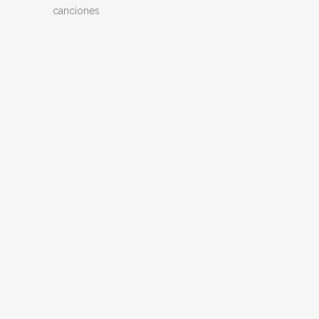
canciones