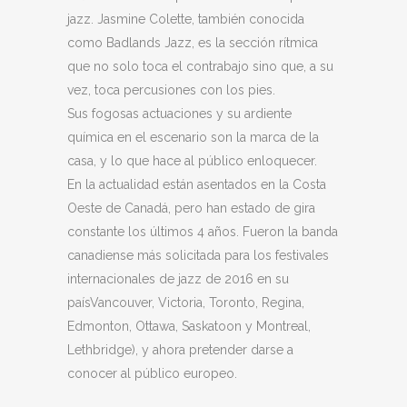
jazz. Jasmine Colette, también conocida
como Badlands Jazz, es la sección rítmica
que no solo toca el contrabajo sino que, a su
vez, toca percusiones con los pies.
Sus fogosas actuaciones y su ardiente
química en el escenario son la marca de la
casa, y lo que hace al público enloquecer.
En la actualidad están asentados en la Costa
Oeste de Canadá, pero han estado de gira
constante los últimos 4 años. Fueron la banda
canadiense más solicitada para los festivales
internacionales de jazz de 2016 en su
paísVancouver, Victoria, Toronto, Regina,
Edmonton, Ottawa, Saskatoon y Montreal,
Lethbridge), y ahora pretender darse a
conocer al público europeo.