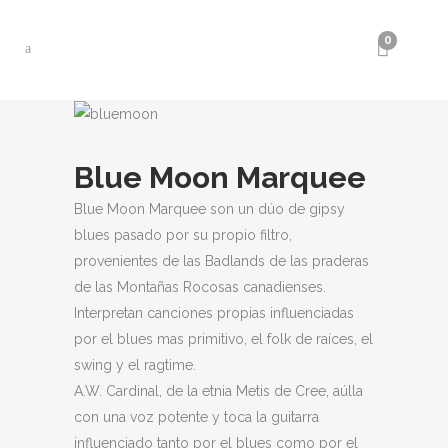
0
Blue Moon Marquee
Blue Moon Marquee son un dúo de gipsy
blues pasado por su propio filtro,
provenientes de las Badlands de las praderas
de las Montañas Rocosas canadienses.
Interpretan canciones propias influenciadas
por el blues mas primitivo, el folk de raíces, el
swing y el ragtime.
A.W. Cardinal, de la etnia Metis de Cree, aúlla
con una voz potente y toca la guitarra
influenciado tanto por el blues como por el