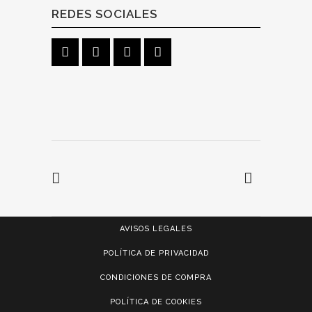
REDES SOCIALES
AVISOS LEGALES
POLÍTICA DE PRIVACIDAD
CONDICIONES DE COMPRA
POLÍTICA DE COOKIES