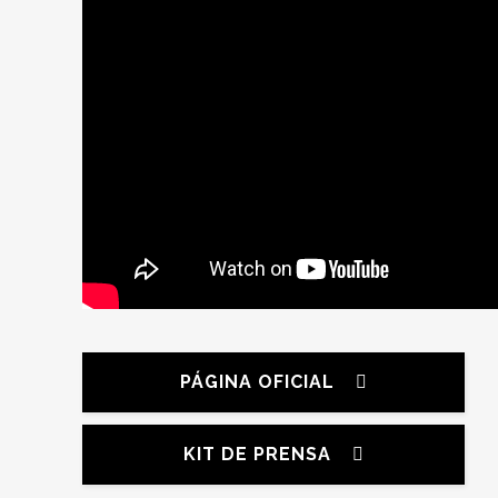
PÁGINA OFICIAL
KIT DE PRENSA