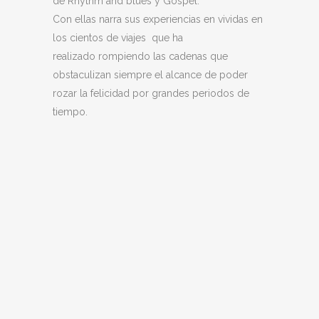
de Rhythm and blues y Gospel.
Con ellas narra sus experiencias en vividas en
los cientos de viajes que ha
realizado rompiendo las cadenas que
obstaculizan siempre el alcance de poder
rozar la felicidad por grandes periodos de
tiempo.