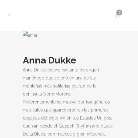
0
Anna Dukke
Anna Dukke es una cantante de origen
manchego que se crió en una de las
montañas más solitarias del sur de la
península Sierra Morena.
Preferentemente se mueve por los géneros
musicales que aparecieron en las primeras
décadas del siglo XX en los Estados Unidos,
que van desde el Gospel, Rhythm and blues,
Delta Blues, con matices y gran influencia