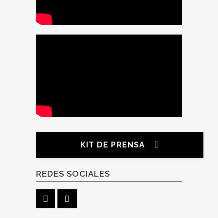
KIT DE PRENSA
REDES SOCIALES