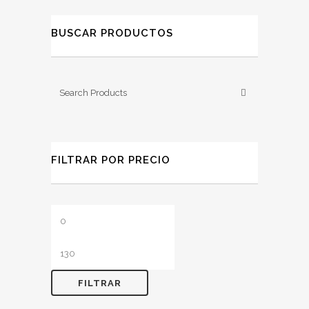
BUSCAR PRODUCTOS
FILTRAR POR PRECIO
Precio
Precio
mínimo
máximo
FILTRAR