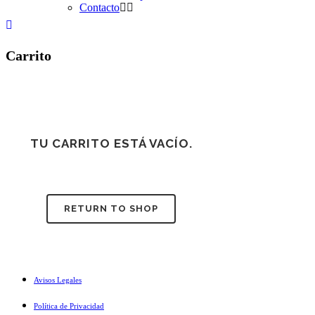
Contacto
Carrito
TU CARRITO ESTÁ VACÍO.
RETURN TO SHOP
Avisos Legales
Política de Privacidad